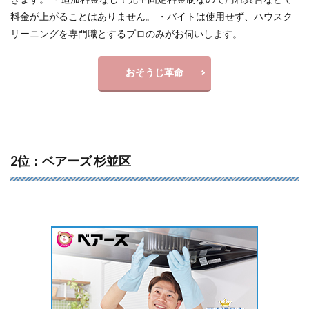
料金が上がることはありません。 ・バイトは使用せず、ハウスク
リーニングを専門職とするプロのみがお伺いします。
おそうじ革命
2位：ベアーズ 杉並区