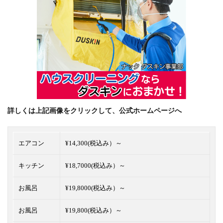
詳しくは上記画像をクリックして、公式ホームページへ
エアコン
¥14,300(税込み）～
キッチン
¥18,7000(税込み）～
お風呂
¥19,8000(税込み）～
お風呂
¥19,800(税込み）～