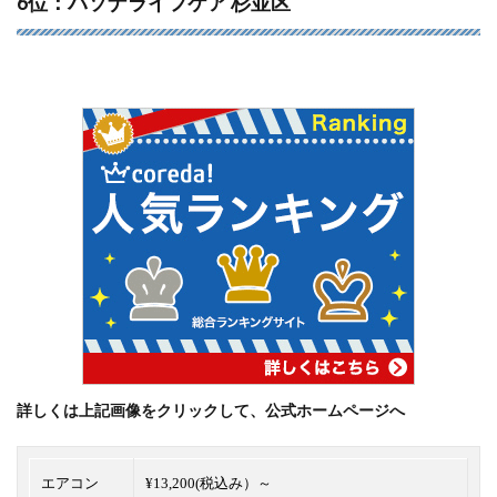
6位：パソナライフケア 杉並区
詳しくは上記画像をクリックして、公式ホームページへ
エアコン
¥13,200(税込み）～