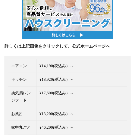
詳しくは上記画像をクリックして、公式ホームページへ
エアコン
¥14,190(税込み）～
キッチン
¥18,920(税込み）～
換気扇レン
¥17,600(税込み）～
ジフード
お風呂
¥13,200(税込み）～
家中丸ごと
¥46,200(税込み）～