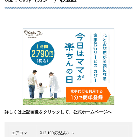
詳しくは上記画像をクリックして、公式ホームページへ
エアコン
¥12,100(税込み）～