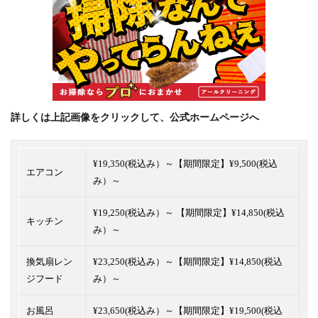
詳しくは上記画像をクリックして、公式ホームページへ
¥19,350(税込み）～【
期間限定】¥9,500(税込
エアコン
み）～
¥19,250(税込み）～ 【
期間限定】¥14,850(税込
キッチン
み）～
換気扇レン
¥23,250(税込み）～【期間限定】¥14,850(税込
ジフード
み）～
お風呂
¥23,650(税込み）～【期間限定】¥19,500(税込