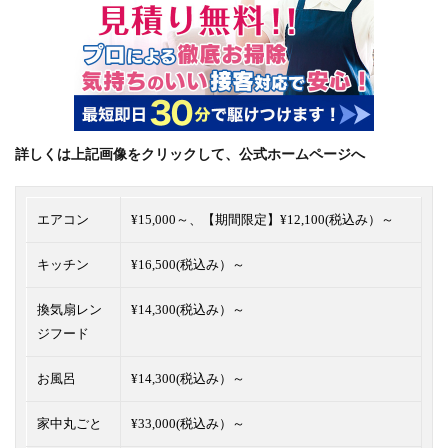
詳しくは上記画像をクリックして、公式ホームページへ
エアコン
¥15,000～、【
期間限定】¥12,100(税込み）～
キッチン
¥16,500(税込み）～
換気扇レン
¥14,300(税込み）～
ジフード
お風呂
¥14,300(税込み）～
家中丸ごと
¥33,000(税込み）～