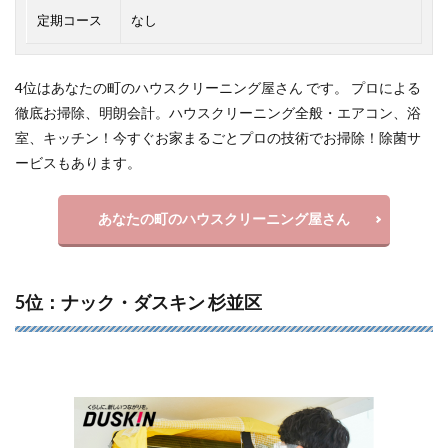
定期コース
なし
4位はあなたの町のハウスクリーニング屋さん です。 プロによる
徹底お掃除、明朗会計。ハウスクリーニング全般・エアコン、浴
室、キッチン！今すぐお家まるごとプロの技術でお掃除！除菌サ
ービスもあります。
あなたの町のハウスクリーニング屋さん
5位：ナック・ダスキン 杉並区