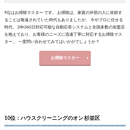
9位はお掃除マスター です。 お掃除は、家庭の外部の人に依頼す
ることは敬遠されていた時代もありましたが、 今やプロに任せる
時代。 24h365日対応可能な自動応答システムと全国多数の加盟店
を抱えており、お客様のニーズに迅速丁寧に対応するお掃除マス
ター 。 一度問い合わせてみてはいかがでしょうか？
お掃除マスター
10位：ハウスクリーニングのオン 杉並区