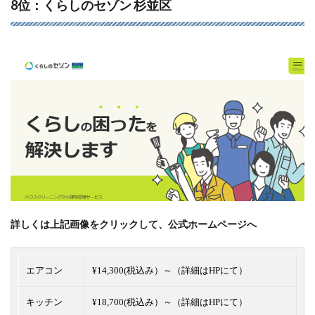
8位：くらしのセゾン 杉並区
詳しくは上記画像をクリックして、公式ホームページへ
エアコン
¥14,300(税込み）～（詳細はHPにて）
キッチン
¥18,700(税込み）～（詳細はHPにて）