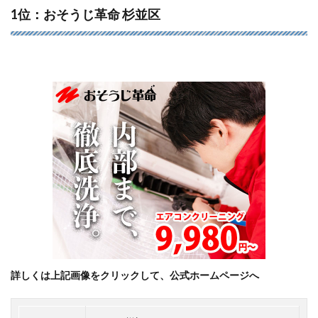
1位：おそうじ革命 杉並区
詳しくは上記画像をクリックして、公式ホームページへ