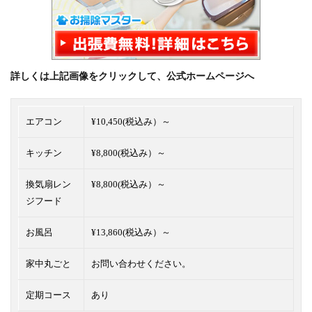
詳しくは上記画像をクリックして、公式ホームページへ
エアコン
¥10,450(税込み）～
キッチン
¥8,800(税込み）～
換気扇レン
¥8,800(税込み）～
ジフード
お風呂
¥13,860(税込み）～
家中丸ごと
お問い合わせください。
定期コース
あり