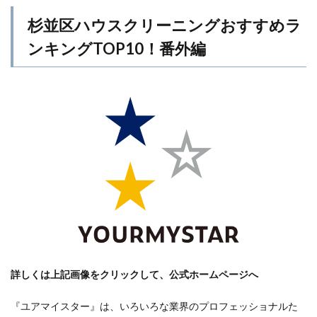
杉並区ハウスクリーニングおすすめラ
ンキングTOP10！番外編
詳しくは上記画像をクリックして、公式ホームページへ
『ユアマイスター』は、いろいろな業界のプロフェッショナルた