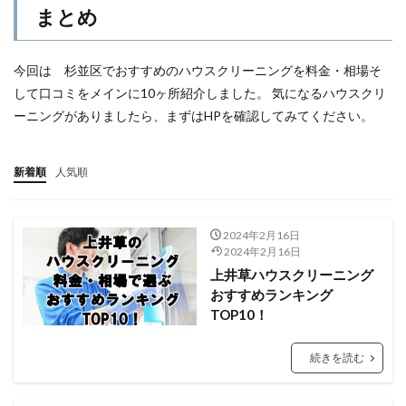
まとめ
今回は 杉並区でおすすめのハウスクリーニングを料金・相場そ
して口コミをメインに10ヶ所紹介しました。 気になるハウスクリ
ーニングがありましたら、まずはHPを確認してみてください。
新着順
人気順
2024年2月16日
2024年2月16日
上井草ハウスクリーニング
おすすめランキング
TOP10！
続きを読む