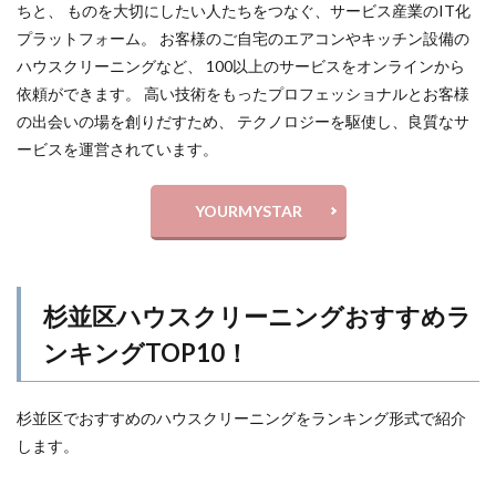
ちと、 ものを大切にしたい人たちをつなぐ、サービス産業のIT化
プラットフォーム。 お客様のご自宅のエアコンやキッチン設備の
ハウスクリーニングなど、 100以上のサービスをオンラインから
依頼ができます。 高い技術をもったプロフェッショナルとお客様
の出会いの場を創りだすため、 テクノロジーを駆使し、良質なサ
ービスを運営されています。
YOURMYSTAR
杉並区ハウスクリーニングおすすめラ
ンキングTOP10！
杉並区でおすすめのハウスクリーニングをランキング形式で紹介
します。