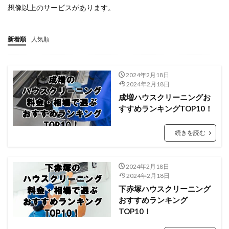
想像以上のサービスがあります。
新着順
人気順
2024年2月18日
2024年2月18日
成増ハウスクリーニングお
すすめランキングTOP10！
続きを読む
2024年2月18日
2024年2月18日
下赤塚ハウスクリーニング
おすすめランキング
TOP10！