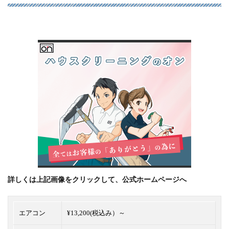
詳しくは上記画像をクリックして、公式ホームページへ
エアコン
¥13,200(税込み）～