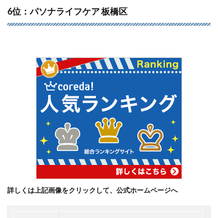
6位：パソナライフケア 板橋区
詳しくは上記画像をクリックして、公式ホームページへ