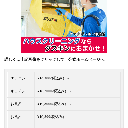
詳しくは上記画像をクリックして、公式ホームページへ
エアコン
¥14,300(税込み）～
キッチン
¥18,7000(税込み）～
お風呂
¥19,8000(税込み）～
お風呂
¥19,800(税込み）～