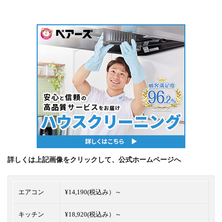
詳しくは上記画像をクリックして、公式ホームページへ
エアコン
¥14,190(税込み）～
キッチン
¥18,920(税込み）～