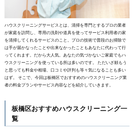
ハウスクリーニングサービスとは、清掃を専門とするプロの業者
が家庭を訪問し、専用の洗剤や道具を使ってサービス利用者の家
を清掃してくれるサービスのこと。プロの技術で普段のお掃除で
は手が届かなったことや出来なかったこともあなたに代わって行
ってくれます。だから大人気。あなたの気づかないご家庭でもハ
ウスクリーニングを使っている所は多いのです。 ただいざ頼もう
と思っても料金や相場、口コミや評判も等々気になることも多い
はず。 そこで、今回は板橋区でおすすめのハウスクリーニング業
者の料金プランやサービス内容などを紹介していきます。
板橋区おすすめハウスクリーニング一
覧