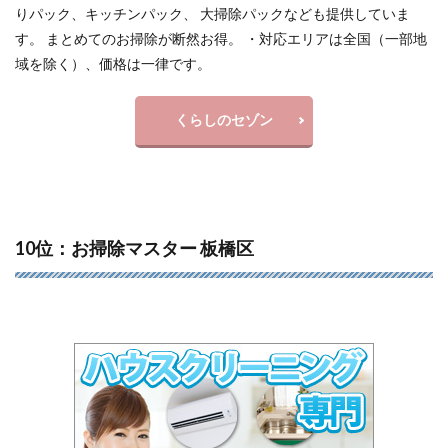
りパック、キッチンパック、 大掃除パックなども提供していま
す。 まとめてのお掃除が断然お得。 ・対応エリアは全国（一部地
域を除く）、価格は一律です。
くらしのセゾン
10位：お掃除マスター 板橋区