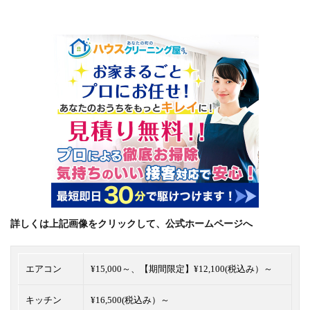
詳しくは上記画像をクリックして、公式ホームページへ
エアコン
¥15,000～、【
期間限定】¥12,100(税込み）～
キッチン
¥16,500(税込み）～