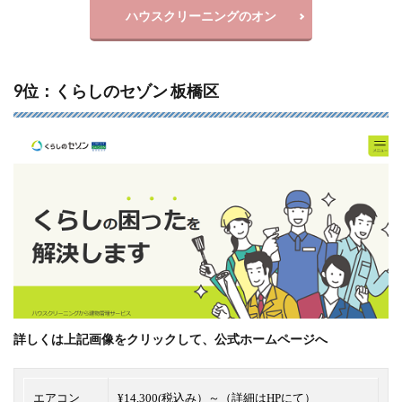
ハウスクリーニングのオン
9位：くらしのセゾン 板橋区
詳しくは上記画像をクリックして、公式ホームページへ
エアコン
¥14,300(税込み）～（詳細はHPにて）