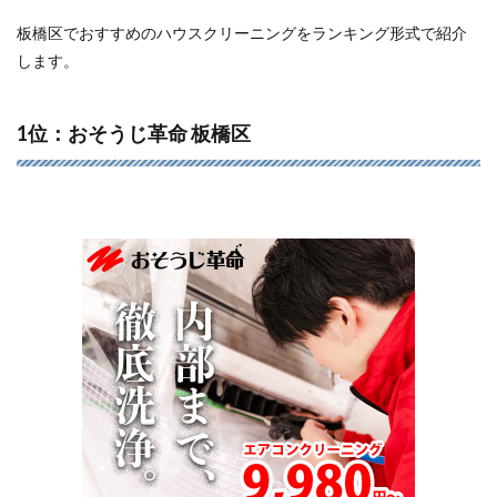
板橋区でおすすめのハウスクリーニングをランキング形式で紹介
します。
1位：おそうじ革命 板橋区