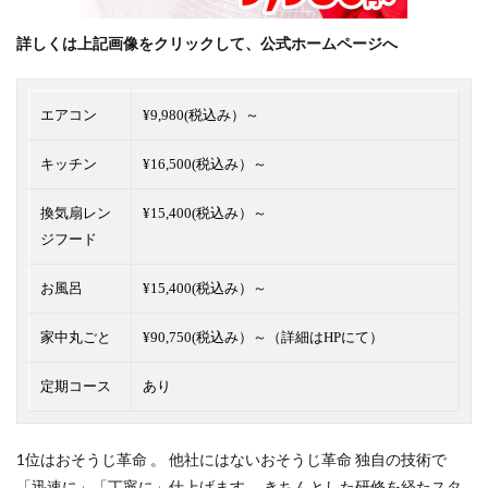
詳しくは上記画像をクリックして、公式ホームページへ
エアコン
¥9,980(税込み）～
キッチン
¥16,500(税込み）～
換気扇レン
¥15,400(税込み）～
ジフード
お風呂
¥15,400(税込み）～
家中丸ごと
¥90,750(税込み）～（詳細はHPにて）
定期コース
あり
1位はおそうじ革命 。 他社にはないおそうじ革命 独自の技術で
「迅速に」「丁寧に」仕上げます。 きちんとした研修を経たスタ