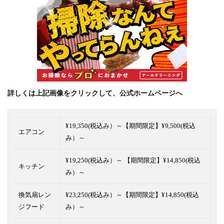
詳しくは上記画像をクリックして、公式ホームページへ
¥19,350(税込み）～【
期間限定】¥9,500(税込
エアコン
み）～
¥19,250(税込み）～ 【
期間限定】¥14,850(税込
キッチン
み）～
換気扇レン
¥23,250(税込み）～【期間限定】¥14,850(税込
ジフード
み）～