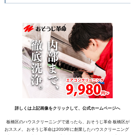
詳しくは上記画像をクリックして、公式ホームページへ
板橋区のハウスクリーニングで迷ったら、おそうじ革命 板橋区が
おススメ。 おそうじ革命は2010年に創業したハウスクリーニング