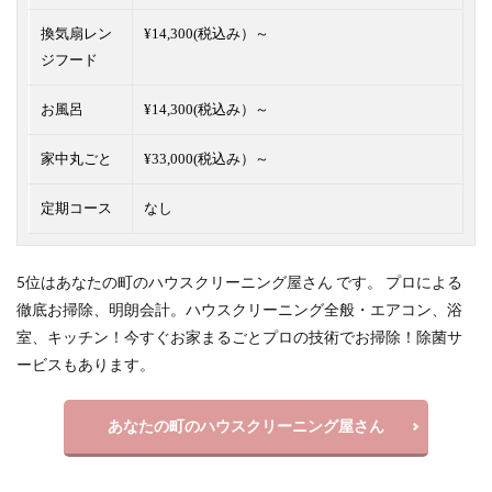
換気扇レン
¥14,300(税込み）～
ジフード
お風呂
¥14,300(税込み）～
家中丸ごと
¥33,000(税込み）～
定期コース
なし
5位はあなたの町のハウスクリーニング屋さん です。 プロによる
徹底お掃除、明朗会計。ハウスクリーニング全般・エアコン、浴
室、キッチン！今すぐお家まるごとプロの技術でお掃除！除菌サ
ービスもあります。
あなたの町のハウスクリーニング屋さん