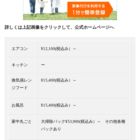
詳しくは上記画像をクリックして、公式ホームページへ
エアコン
¥12,100(税込み）～
キッチン
ー
換気扇レン
¥15,400(税込み）～
ジフード
お風呂
¥15,400(税込み）～
家中丸ごと
大掃除パック¥53,900(税込み）～ その他各種
パックあり