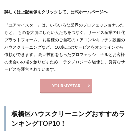
詳しくは上記画像をクリックして、公式ホームページへ
『ユアマイスター』は、いろいろな業界のプロフェッショナルた
ちと、 ものを大切にしたい人たちをつなぐ、サービス産業のIT化
プラットフォーム。 お客様のご自宅のエアコンやキッチン設備の
ハウスクリーニングなど、 100以上のサービスをオンラインから
依頼ができます。 高い技術をもったプロフェッショナルとお客様
の出会いの場を創りだすため、 テクノロジーを駆使し、良質なサ
ービスを運営されています。
YOURMYSTAR
板橋区ハウスクリーニングおすすめラ
ンキングTOP10！