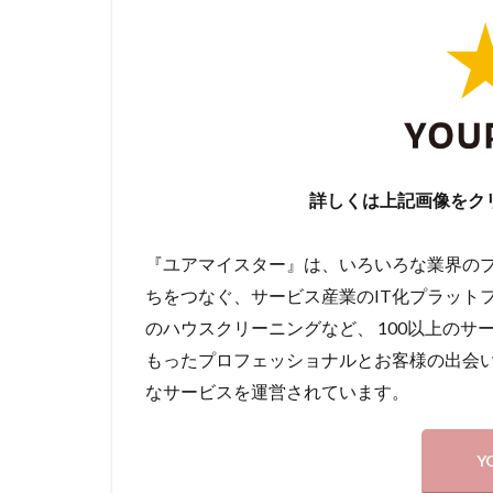
詳しくは上記画像をク
『ユアマイスター』は、いろいろな業界のプ
ちをつなぐ、サービス産業のIT化プラット
のハウスクリーニングなど、 100以上のサ
もったプロフェッショナルとお客様の出会い
なサービスを運営されています。
Y