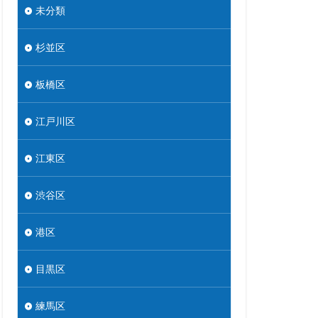
未分類
杉並区
板橋区
江戸川区
江東区
渋谷区
港区
目黒区
練馬区