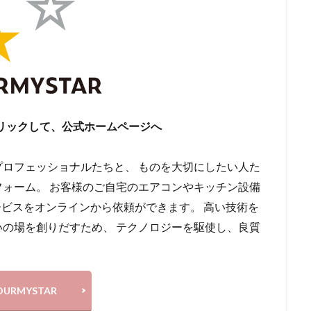
リックして、公式ホームページへ
ロフェッショナルたちと、 ものを大切にしたい人た
フォーム。 お客様のご自宅のエアコンやキッチン設備
ービスをオンラインから依頼ができます。 高い技術を
の場を創りだすため、 テクノロジーを駆使し、良質
OURMYSTAR