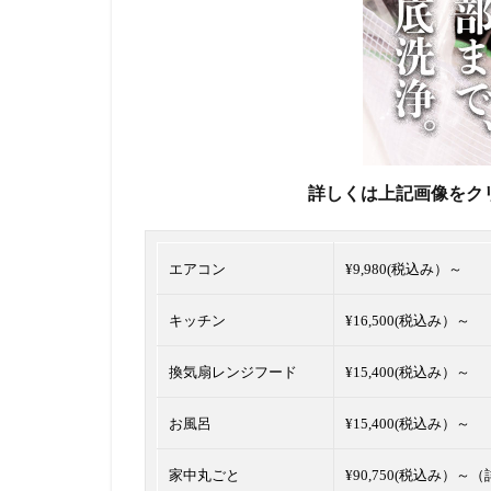
詳しくは上記画像をク
エアコン
¥9,980(税込み）～
キッチン
¥16,500(税込み）～
換気扇レンジフード
¥15,400(税込み）～
お風呂
¥15,400(税込み）～
家中丸ごと
¥90,750(税込み）～