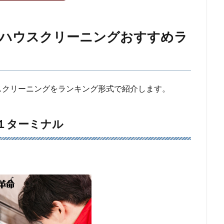
ルハウスクリーニングおすすめラ
スクリーニングをランキング形式で紹介します。
第１ターミナル