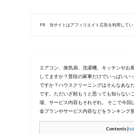
PR 当サイトはアフィリエイト広告を利用してい
エアコン、換気扇、洗濯機、キッチンやお
してますか？普段の家事だけでいっぱいい
ですか？ハウスクリーニングはそんなあな
です。ただいざ頼もうと思っても知らない
場、サービス内容もそれぞれ。 そこで今回
金プランやサービス内容などをランキング
Contents
[
hi