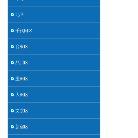
北区
千代田区
台東区
品川区
墨田区
大田区
文京区
新宿区