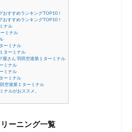
おすすめランキングTOP10！
おすすめランキングTOP10！
ミナル
ターミナル
ル
１ターミナル
第１ターミナル
グ屋さん 羽田空港第１ターミナル
ーミナル
ーミナル
１ターミナル
羽田空港第１ターミナル
ーミナルがおススメ。
クリーニング一覧