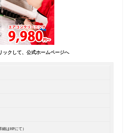
リックして、公式ホームページへ
（詳細はHPにて）