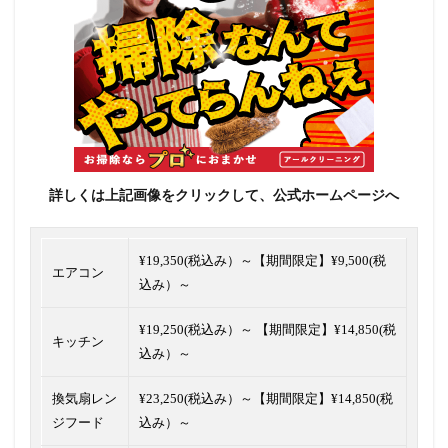
詳しくは上記画像をクリックして、公式ホームページへ
¥19,350(税込み）～【
期間限定】¥9,500(税
エアコン
込み）～
¥19,250(税込み）～ 【
期間限定】¥14,850(税
キッチン
込み）～
換気扇レン
¥23,250(税込み）～【期間限定】¥14,850(税
ジフード
込み）～