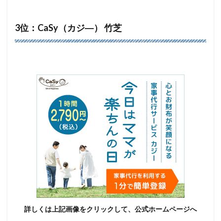
3位：CaSy（カジ―） 竹芝
詳しくは上記画像をクリックして、公式ホームページへ