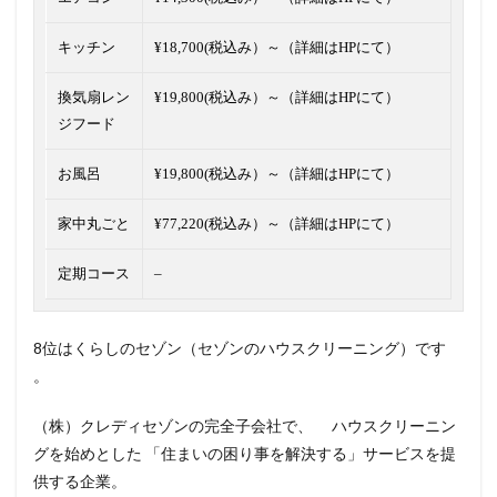
キッチン
¥18,700(税込み）～（詳細はHPにて）
換気扇レン
¥19,800(税込み）～（詳細はHPにて）
ジフード
お風呂
¥19,800(税込み）～（詳細はHPにて）
家中丸ごと
¥77,220(税込み）～（詳細はHPにて）
定期コース
–
8位はくらしのセゾン（セゾンのハウスクリーニング）です
。
（株）クレディセゾンの完全子会社で、 ハウスクリーニン
グを始めとした 「住まいの困り事を解決する」サービスを提
供する企業。