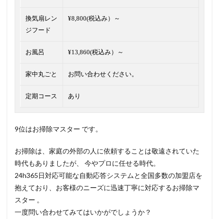
換気扇レン
¥8,800(税込み）～
ジフード
お風呂
¥13,860(税込み）～
家中丸ごと
お問い合わせください。
定期コース
あり
9位はお掃除マスター です。
お掃除は、家庭の外部の人に依頼することは敬遠されていた
時代もありましたが、 今やプロに任せる時代。
24h365日対応可能な自動応答システムと全国多数の加盟店を
抱えており、お客様のニーズに迅速丁寧に対応するお掃除マ
スター 。
一度問い合わせてみてはいかがでしょうか？