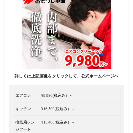
詳しくは上記画像をクリックして、公式ホームページへ
エアコン
¥9,980(税込み）～
キッチン
¥16,500(税込み）～
換気扇レン
¥15,400(税込み）～
ジフード