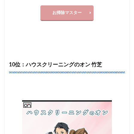
お掃除マスター
10位：ハウスクリーニングのオン 竹芝