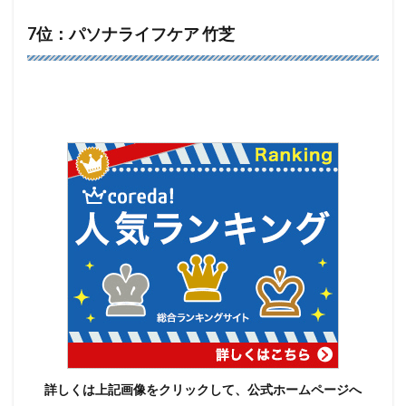
7位：パソナライフケア 竹芝
詳しくは上記画像をクリックして、公式ホームページへ