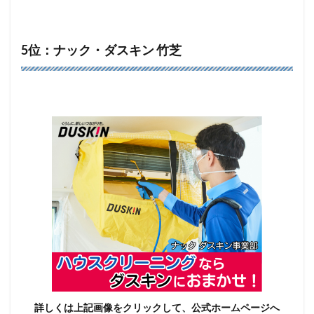
5位：ナック・ダスキン 竹芝
詳しくは上記画像をクリックして、公式ホームページへ