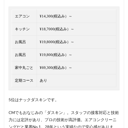
エアコン
¥14,300(税込み）～
キッチン
¥18,7000(税込み）～
お風呂
¥19,8000(税込み）～
お風呂
¥19,800(税込み）～
家中丸ごと
¥69,300(税込み）～
定期コース
あり
5位はナックダスキンです。
CMでもおなじみの「ダスキン」。スタッフの接客対応と技術
力には定評があり、プロの技術が高評価。エアコンクリーニ
ングだと
業界No.1
。28年という実績なので安心感がありま