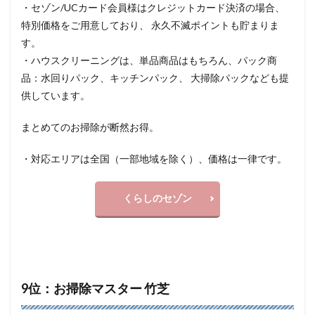
・セゾン/UCカード会員様はクレジットカード決済の場合、
特別価格をご用意しており、 永久不滅ポイントも貯まりま
す。
・ハウスクリーニングは、単品商品はもちろん、パック商
品：水回りパック、キッチンパック、 大掃除パックなども提
供しています。
まとめてのお掃除が断然お得。
・対応エリアは全国（一部地域を除く）、価格は一律です。
くらしのセゾン
9位：お掃除マスター 竹芝