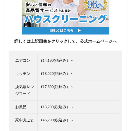
詳しくは上記画像をクリックして、公式ホームページへ
エアコン
¥14,190(税込み）～
キッチン
¥18,920(税込み）～
換気扇レン
¥17,600(税込み）～
ジフード
お風呂
¥13,200(税込み）～
家中丸ごと
¥46,200(税込み）～