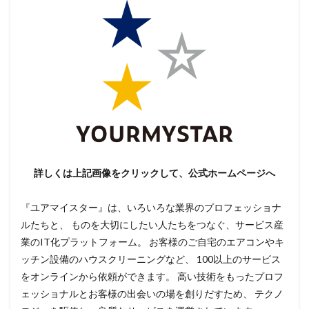
詳しくは上記画像をクリックして、公式ホームページへ
『ユアマイスター』は、いろいろな業界のプロフェッショナ
ルたちと、 ものを大切にしたい人たちをつなぐ、サービス産
業のIT化プラットフォーム。 お客様のご自宅のエアコンやキ
ッチン設備のハウスクリーニングなど、 100以上のサービス
をオンラインから依頼ができます。 高い技術をもったプロフ
ェッショナルとお客様の出会いの場を創りだすため、 テクノ