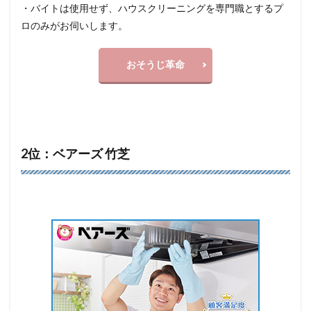
・バイトは使用せず、ハウスクリーニングを専門職とするプ
ロのみがお伺いします。
おそうじ革命
2位：ベアーズ 竹芝