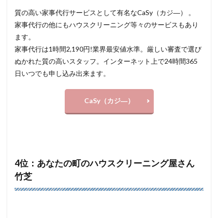
質の高い家事代行サービスとして有名なCaSy（カジ―） 。
家事代行の他にもハウスクリーニング等々のサービスもあり
ます。
家事代行は1時間2,190円!業界最安値水準。厳しい審査で選び
ぬかれた質の高いスタッフ。インターネット上で24時間365
日いつでも申し込み出来ます。
CaSy（カジ―）
4位：あなたの町のハウスクリーニング屋さん
竹芝