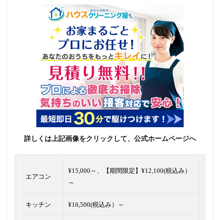
詳しくは上記画像をクリックして、公式ホームページへ
¥15,000～、【
期間限定】¥12,100(税込み）
エアコン
～
キッチン
¥16,500(税込み）～