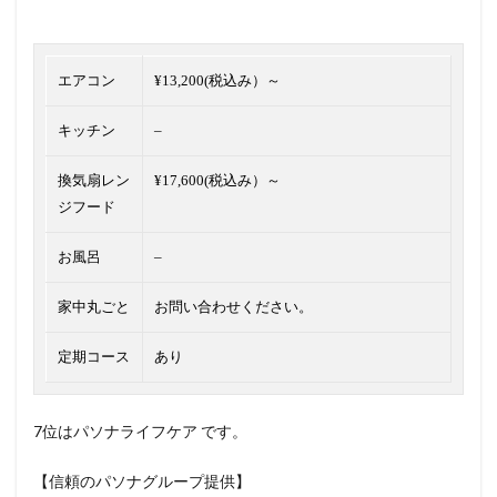
エアコン
¥13,200(税込み）～
キッチン
–
換気扇レン
¥17,600(税込み）～
ジフード
お風呂
–
家中丸ごと
お問い合わせください。
定期コース
あり
7位はパソナライフケア です。
【信頼のパソナグループ提供】