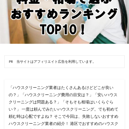
PR 当サイトはアフィリエイト広告を利用しています。
「ハウスクリーニング業者はたくさんあるけどどこが良い
の？」「ハウスクリーニング費用の目安は？」「安いハウス
クリーニングは問題ある？」「そもそも相場はいくらぐら
い？」 一度は頼んでみたいハウスクリーニング。でも初めて
頼む時は心配ですよね？ そこで今回は、失敗しないおすすめ
ハウスクリーニング業者の紹介！ 港区でおすすめのハウスク