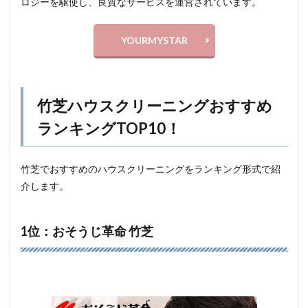
ロジーを駆使し、良質なサービスを運営されています。
YOURMYSTAR
竹芝ハウスクリーニングおすすめ
ランキングTOP10！
竹芝でおすすめのハウスクリーニングをランキング形式で紹
介します。
1位：おそうじ革命 竹芝