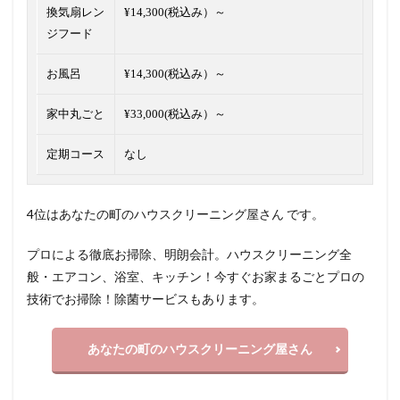
換気扇レン
¥14,300(税込み）～
ジフード
お風呂
¥14,300(税込み）～
家中丸ごと
¥33,000(税込み）～
定期コース
なし
4位はあなたの町のハウスクリーニング屋さん です。
プロによる徹底お掃除、明朗会計。ハウスクリーニング全
般・エアコン、浴室、キッチン！今すぐお家まるごとプロの
技術でお掃除！除菌サービスもあります。
あなたの町のハウスクリーニング屋さん