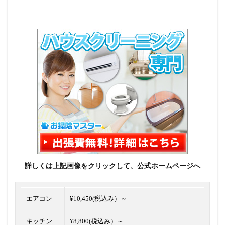
詳しくは上記画像をクリックして、公式ホームページへ
エアコン
¥10,450(税込み）～
キッチン
¥8,800(税込み）～